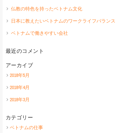
ョ
仏教の特色を持ったベトナム文化
ン
日本に教えたいベトナムのワークライフバランス
ベトナムで働きやすい会社
最近のコメント
アーカイブ
2018年5月
2018年4月
2018年3月
カテゴリー
ベトナムの仕事